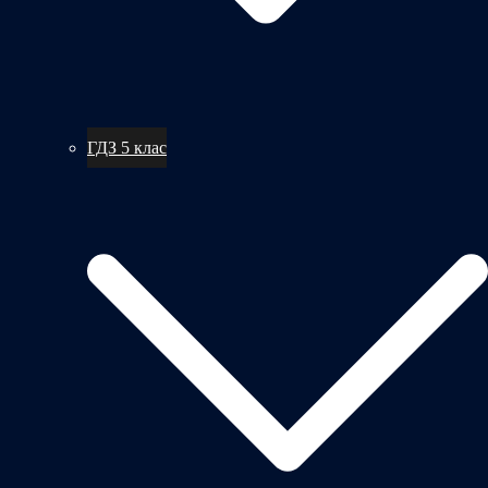
ГДЗ 5 клас