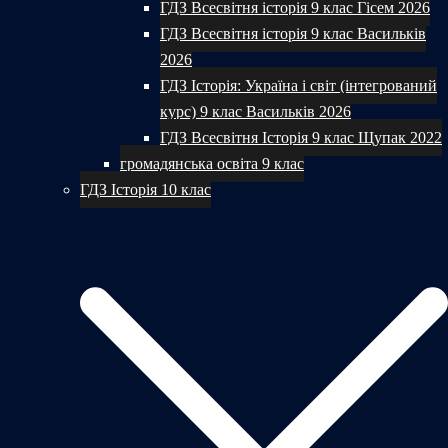
ГДЗ Всесвітня історія 9 клас Гісем 2026
ГДЗ Всесвітня історія 9 клас Васильків
2026
ГДЗ Історія: Україна і світ (інтегрований
курс) 9 клас Васильків 2026
ГДЗ Всесвітня Історія 9 клас Щупак 2022
громадянська освіта 9 клас
ГДЗ Історія 10 клас