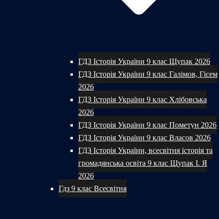
ГДЗ Історія України 9 клас Щупак 2026
ГДЗ Історія України 9 клас Галімов, Гісем
2026
ГДЗ Історія України 9 клас Хлібовська
2026
ГДЗ Історія України 9 клас Пометун 2026
ГДЗ Історія України 9 клас Власов 2026
ГДЗ Історія України, всесвітня історія та
громадянська освіта 9 клас Щупак І. Я
2026
Гдз 9 клас Всесвітня