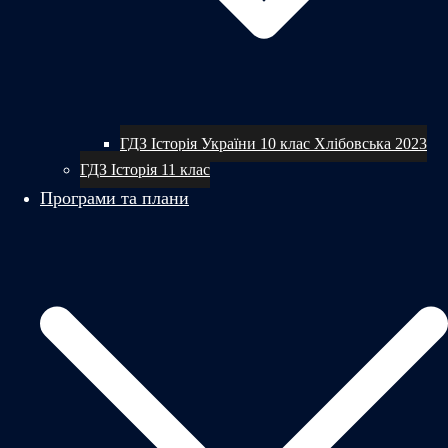
ГДЗ Історія України 10 клас Хлібовська 2023
ГДЗ Історія 11 клас
Програми та плани