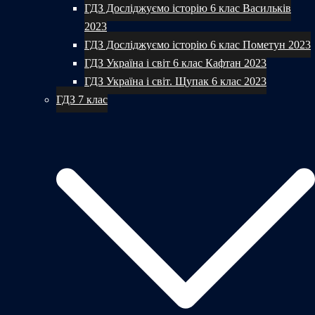
ГДЗ Досліджуємо історію 6 клас Васильків
2023
ГДЗ Досліджуємо історію 6 клас Пометун 2023
ГДЗ Україна і світ 6 клас Кафтан 2023
ГДЗ Україна і світ. Щупак 6 клас 2023
ГДЗ 7 клас