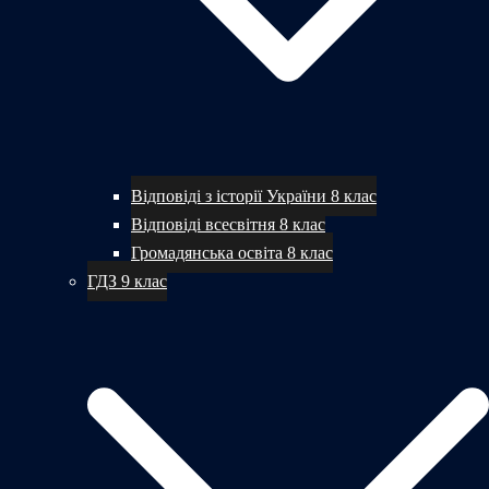
Відповіді з історії України 8 клас
Відповіді всесвітня 8 клас
Громадянська освіта 8 клас
ГДЗ 9 клас