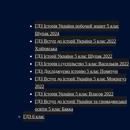
ГДЗ Історія України робочий зошит 5 клас
Щупак 2024
ГДЗ Вступ до історії України 5 клас 2022
Хлібовська
ГДЗ Історії України 5 клас Щупак 2022
ГДЗ Історія і суспільство 5 клас Васильків 2022
ГДЗ Досліджуємо історію 5 клас Пометун
ГДЗ Вступ до історії України 5 клас Мокрогуз
2022
ГДЗ Історія України 5 клас Власов 2022
ГДЗ Вступ до історії України та громадянської
освіти 5 клас Бакка
ГДЗ 6 клас