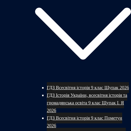
ГДЗ Всесвітня історія 9 клас Щупак 2026
ГДЗ Історія України, всесвітня історія та
громадянська освіта 9 клас Щупак І. Я
2026
ГДЗ Всесвітня історія 9 клас Пометун
2026