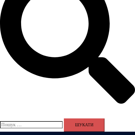
Пошук: