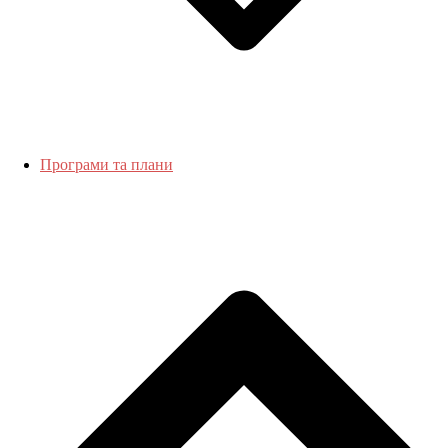
Програми та плани