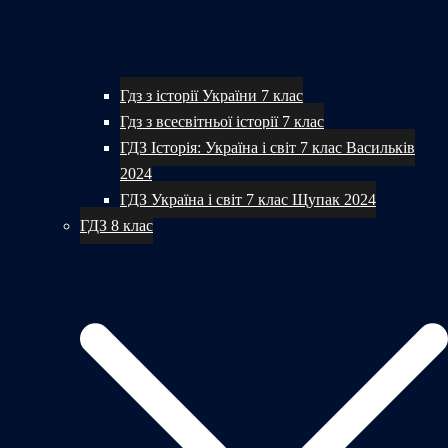
Гдз з історії України 7 клас
Гдз з всесвітньої історії 7 клас
ГДЗ Історія: Україна і світ 7 клас Васильків
2024
ГДЗ Україна і світ 7 клас Щупак 2024
ГДЗ 8 клас