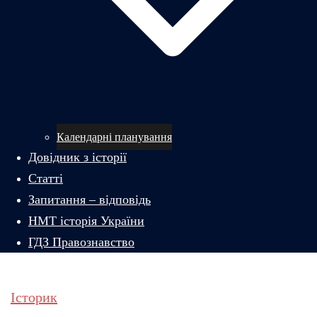
Календарні планування
Довідник з історії
Статті
Запитання – відповідь
НМТ історія України
ГДЗ Правознавство
Історик