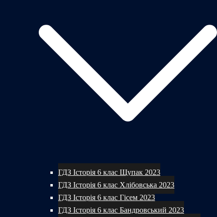
ГДЗ Історія 6 клас Щупак 2023
ГДЗ Історія 6 клас Хлібовська 2023
ГДЗ Історія 6 клас Гісем 2023
ГДЗ Історія 6 клас Бандровський 2023