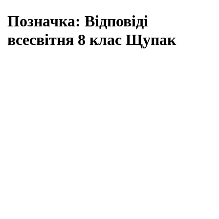
Позначка:
Відповіді
всесвітня 8 клас Щупак