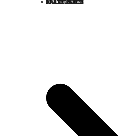
ГДЗ Історія 5 клас