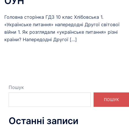
ОУН
Головна сторінка ГДЗ 10 клас Хлібовська 1.
«Українське питання» напередодні Другої світової
війни 1. Як розглядали «українське питання» різні
країни? Напередодні Другої […]
Пошук
ПОШУК
Останні записи