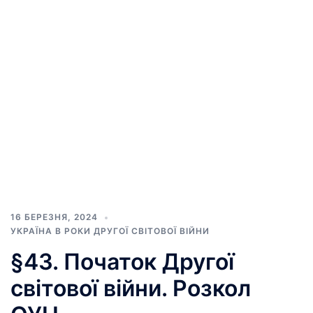
16 БЕРЕЗНЯ, 2024
УКРАЇНА В РОКИ ДРУГОЇ СВІТОВОЇ ВІЙНИ
§43. Початок Другої
світової війни. Розкол