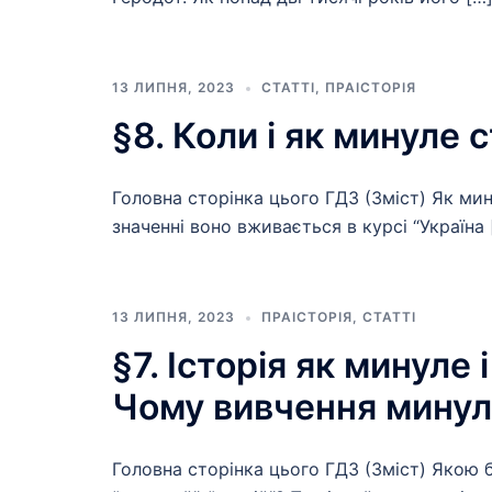
13 ЛИПНЯ, 2023
СТАТТІ
,
ПРАІСТОРІЯ
§8. Коли і як минуле 
Головна сторінка цього ГДЗ (Зміст) Як мин
значенні воно вживається в курсі “Україна 
13 ЛИПНЯ, 2023
ПРАІСТОРІЯ
,
СТАТТІ
§7. Історія як минуле 
Чому вивчення минул
Головна сторінка цього ГДЗ (Зміст) Якою б