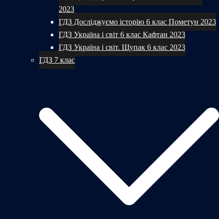
2023
ГДЗ Досліджуємо історію 6 клас Пометун 2023
ГДЗ Україна і світ 6 клас Кафтан 2023
ГДЗ Україна і світ. Щупак 6 клас 2023
ГДЗ 7 клас