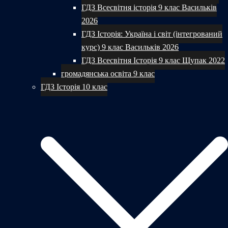
ГДЗ Всесвітня історія 9 клас Васильків
2026
ГДЗ Історія: Україна і світ (інтегрований
курс) 9 клас Васильків 2026
ГДЗ Всесвітня Історія 9 клас Щупак 2022
громадянська освіта 9 клас
ГДЗ Історія 10 клас