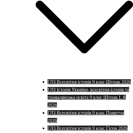
ГДЗ Всесвітня історія 9 клас Щупак 2026
ГДЗ Історія України, всесвітня історія та
громадянська освіта 9 клас Щупак І. Я
2026
ГДЗ Всесвітня історія 9 клас Пометун
2026
ГДЗ Всесвітня історія 9 клас Гісем 2026