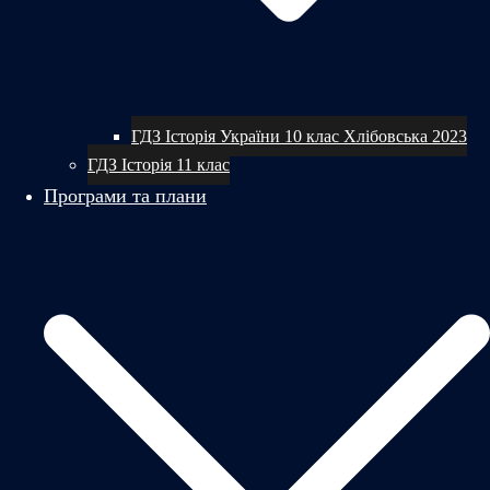
ГДЗ Історія України 10 клас Хлібовська 2023
ГДЗ Історія 11 клас
Програми та плани