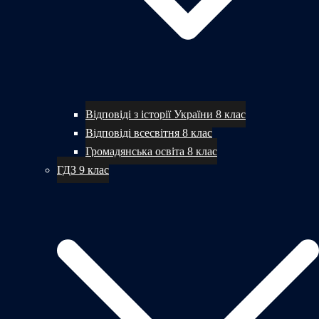
Відповіді з історії України 8 клас
Відповіді всесвітня 8 клас
Громадянська освіта 8 клас
ГДЗ 9 клас