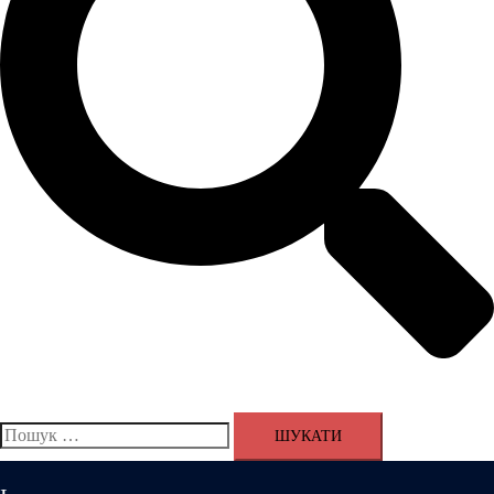
Пошук: