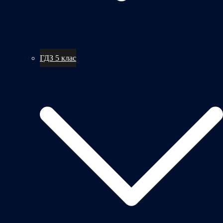
ГДЗ 5 клас