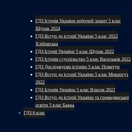
ГДЗ Історія України робочий зошит 5 клас
Щупак 2024
ГДЗ Вступ до історії України 5 клас 2022
Хлібовська
ГДЗ Історії України 5 клас Щупак 2022
ГДЗ Історія і суспільство 5 клас Васильків 2022
ГДЗ Досліджуємо історію 5 клас Пометун
ГДЗ Вступ до історії України 5 клас Мокрогуз
2022
ГДЗ Історія України 5 клас Власов 2022
ГДЗ Вступ до історії України та громадянської
освіти 5 клас Бакка
ГДЗ 6 клас