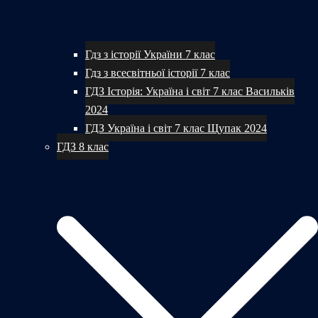
Гдз з історії України 7 клас
Гдз з всесвітньої історії 7 клас
ГДЗ Історія: Україна і світ 7 клас Васильків
2024
ГДЗ Україна і світ 7 клас Щупак 2024
ГДЗ 8 клас