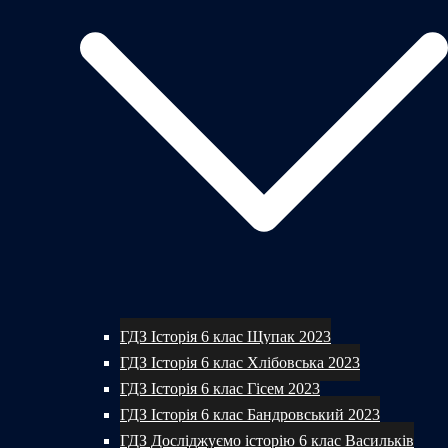
ГДЗ Історія 6 клас Щупак 2023
ГДЗ Історія 6 клас Хлібовська 2023
ГДЗ Історія 6 клас Гісем 2023
ГДЗ Історія 6 клас Бандровський 2023
ГДЗ Досліджуємо історію 6 клас Васильків