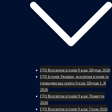
ГДЗ Всесвітня історія 9 клас Щупак 2026
ГДЗ Історія України, всесвітня історія та
громадянська освіта 9 клас Щупак І. Я
2026
ГДЗ Всесвітня історія 9 клас Пометун
2026
ГДЗ Всесвітня історія 9 клас Гісем 2026