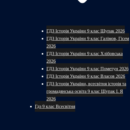
ГДЗ Історія України 9 клас Щупак 2026
ГДЗ Історія України 9 клас Галімов, Гісем
2026
ГДЗ Історія України 9 клас Хлібовська
2026
ГДЗ Історія України 9 клас Пометун 2026
ГДЗ Історія України 9 клас Власов 2026
ГДЗ Історія України, всесвітня історія та
громадянська освіта 9 клас Щупак І. Я
2026
Гдз 9 клас Всесвітня