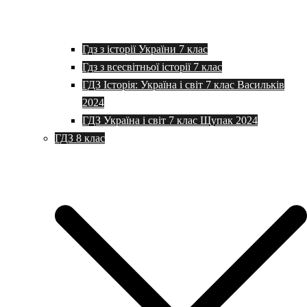
Гдз з історії України 7 клас
Гдз з всесвітньої історії 7 клас
ГДЗ Історія: Україна і світ 7 клас Васильків
2024
ГДЗ Україна і світ 7 клас Щупак 2024
ГДЗ 8 клас