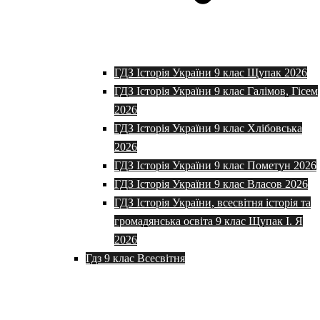
ГДЗ Історія України 9 клас Щупак 2026
ГДЗ Історія України 9 клас Галімов, Гісем
2026
ГДЗ Історія України 9 клас Хлібовська
2026
ГДЗ Історія України 9 клас Пометун 2026
ГДЗ Історія України 9 клас Власов 2026
ГДЗ Історія України, всесвітня історія та
громадянська освіта 9 клас Щупак І. Я
2026
Гдз 9 клас Всесвітня