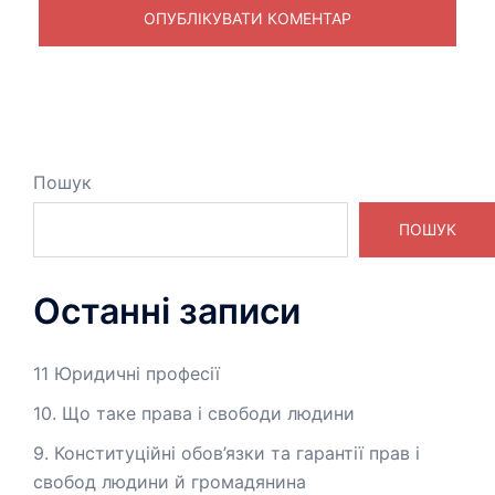
Пошук
ПОШУК
Останні записи
11 Юридичні професії
10. Що таке права і свободи людини
9. Конституційні обов’язки та гарантії прав і
свобод людини й громадянина