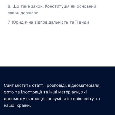
8. Що таке закон. Конституція як основний
закон держави
7. Юридична відповідальність та її види
Сайт містить статті, розповіді, відеоматеріали,
фото та ілюстрації та інші матеріали, які
допоможуть краще зрозуміти історію світу та
нашої країни.