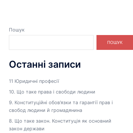
Пошук
ПОШУК
Останні записи
11 Юридичні професії
10. Що таке права і свободи людини
9. Конституційні обов’язки та гарантії прав і
свобод людини й громадянина
8. Що таке закон. Конституція як основний
закон держави