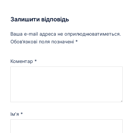
Залишити відповідь
Ваша e-mail адреса не оприлюднюватиметься.
Обов’язкові поля позначені
*
Коментар
*
Ім'я
*