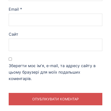
Email
*
Сайт
Зберегти моє ім'я, e-mail, та адресу сайту в
цьому браузері для моїх подальших
коментарів.