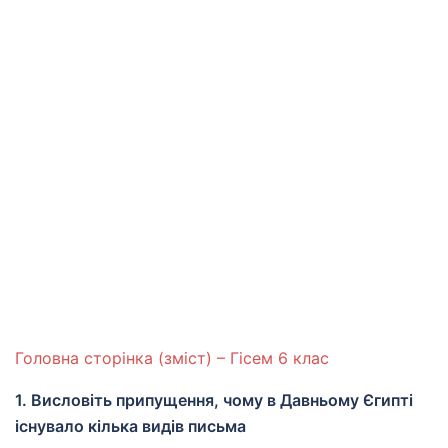
Головна сторінка (зміст) – Гісем 6 клас
1. Висловіть припущення, чому в Давньому Єгипті
існувало кілька видів письма