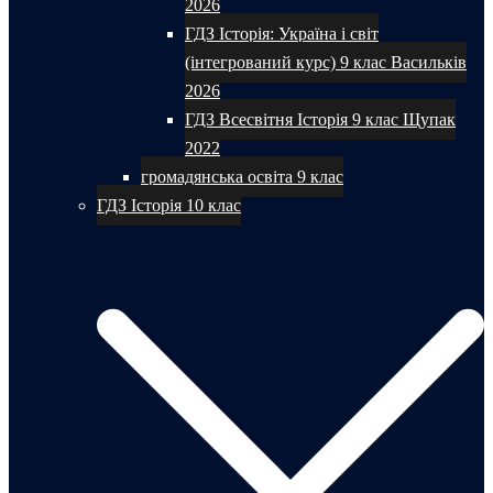
2026
ГДЗ Історія: Україна і світ
(інтегрований курс) 9 клас Васильків
2026
ГДЗ Всесвітня Історія 9 клас Щупак
2022
громадянська освіта 9 клас
ГДЗ Історія 10 клас