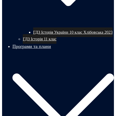
ГДЗ Історія України 10 клас Хлібовська 2023
ГДЗ Історія 11 клас
Програми та плани