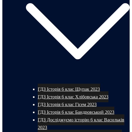
ГДЗ Історія 6 клас Щупак 2023
ГДЗ Історія 6 клас Хлібовська 2023
ГДЗ Історія 6 клас Гісем 2023
ГДЗ Історія 6 клас Бандровський 2023
ГДЗ Досліджуємо історію 6 клас Васильків
2023