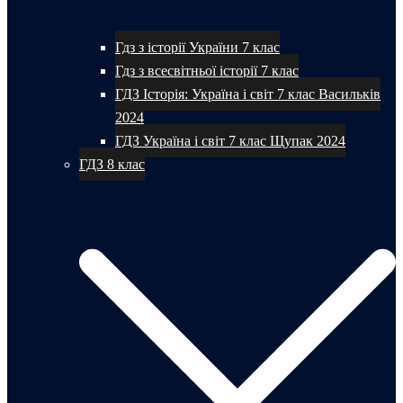
Гдз з історії України 7 клас
Гдз з всесвітньої історії 7 клас
ГДЗ Історія: Україна і світ 7 клас Васильків
2024
ГДЗ Україна і світ 7 клас Щупак 2024
ГДЗ 8 клас