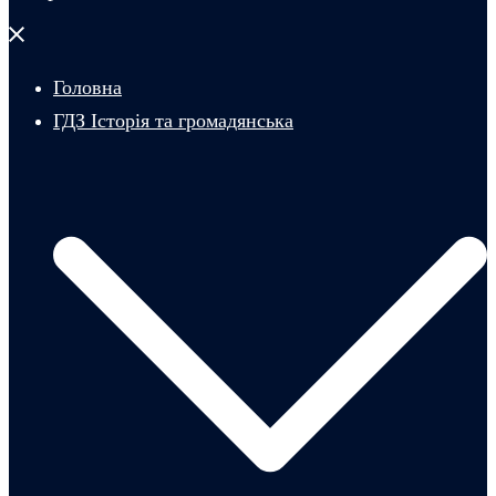
Закрити
меню
Головна
ГДЗ Історія та громадянська