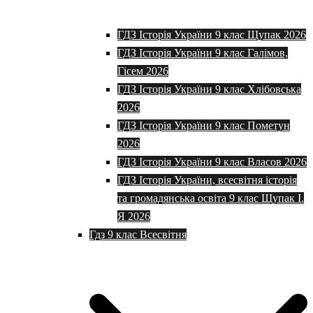
ГДЗ Історія України 9 клас Щупак 2026
ГДЗ Історія України 9 клас Галімов,
Гісем 2026
ГДЗ Історія України 9 клас Хлібовська
2026
ГДЗ Історія України 9 клас Пометун
2026
ГДЗ Історія України 9 клас Власов 2026
ГДЗ Історія України, всесвітня історія
та громадянська освіта 9 клас Щупак І.
Я 2026
Гдз 9 клас Всесвітня