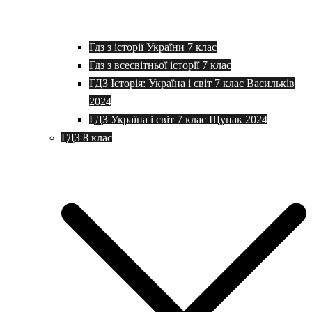
Гдз з історії України 7 клас
Гдз з всесвітньої історії 7 клас
ГДЗ Історія: Україна і світ 7 клас Васильків
2024
ГДЗ Україна і світ 7 клас Щупак 2024
ГДЗ 8 клас