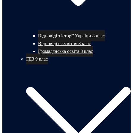
Відповіді з історії України 8 клас
Відповіді всесвітня 8 клас
Громадянська освіта 8 клас
ГДЗ 9 клас