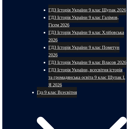
ГДЗ Історія України 9 клас Щупак 2026
ГДЗ Історія України 9 клас Галімов,
Гісем 2026
ГДЗ Історія України 9 клас Хлібовська
2026
ГДЗ Історія України 9 клас Пометун
2026
ГДЗ Історія України 9 клас Власов 2026
ГДЗ Історія України, всесвітня історія
та громадянська освіта 9 клас Щупак І.
Я 2026
Гдз 9 клас Всесвітня