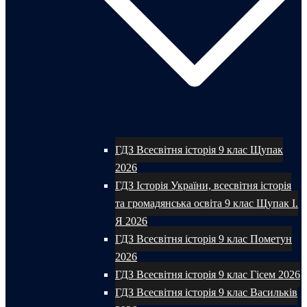
ГДЗ Всесвітня історія 9 клас Щупак
2026
ГДЗ Історія України, всесвітня історія
та громадянська освіта 9 клас Щупак І.
Я 2026
ГДЗ Всесвітня історія 9 клас Пометун
2026
ГДЗ Всесвітня історія 9 клас Гісем 2026
ГДЗ Всесвітня історія 9 клас Васильків