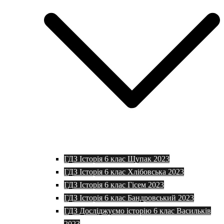
ГДЗ Історія 6 клас Щупак 2023
ГДЗ Історія 6 клас Хлібовська 2023
ГДЗ Історія 6 клас Гісем 2023
ГДЗ Історія 6 клас Бандровський 2023
ГДЗ Досліджуємо історію 6 клас Васильків
2023