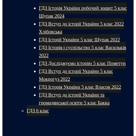
ГДЗ Історія України робочий зошит 5 клас
Щупак 2024
ГДЗ Вступ до історії України 5 клас 2022
Хлібовська
ГДЗ Історії України 5 клас Щупак 2022
ГДЗ Історія і суспільство 5 клас Васильків
2022
ГДЗ Досліджуємо історію 5 клас Пометун
ГДЗ Вступ до історії України 5 клас
Мокрогуз 2022
ГДЗ Історія України 5 клас Власов 2022
ГДЗ Вступ до історії України та
громадянської освіти 5 клас Бакка
ГДЗ 6 клас