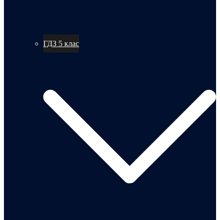
ГДЗ 5 клас