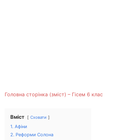
Головна сторінка (зміст) – Гісем 6 клас
Вміст
Сховати
1. Афіни
2. Реформи Солона