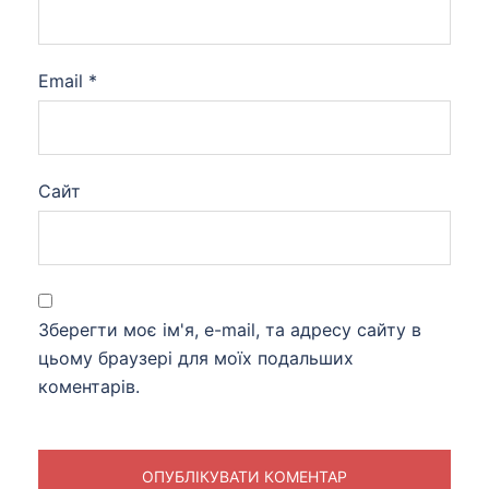
Email
*
Сайт
Зберегти моє ім'я, e-mail, та адресу сайту в
цьому браузері для моїх подальших
коментарів.