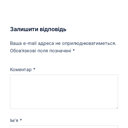
Залишити відповідь
Ваша e-mail адреса не оприлюднюватиметься.
Обов’язкові поля позначені
*
Коментар
*
Ім'я
*