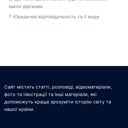
закон держави
7. Юридична відповідальність та її види
Сайт містить статті, розповіді, відеоматеріали,
фото та ілюстрації та інші матеріали, які
допоможуть краще зрозуміти історію світу та
нашої країни.