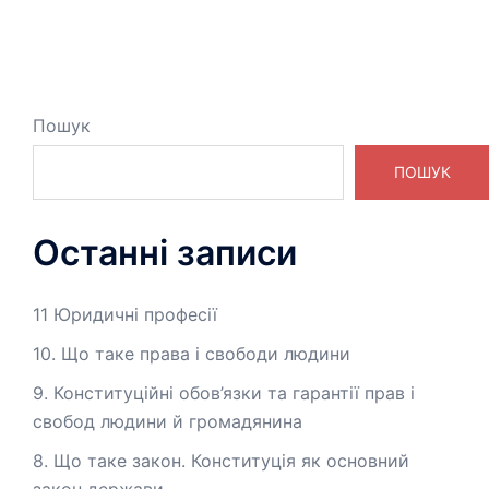
Пошук
ПОШУК
Останні записи
11 Юридичні професії
10. Що таке права і свободи людини
9. Конституційні обов’язки та гарантії прав і
свобод людини й громадянина
8. Що таке закон. Конституція як основний