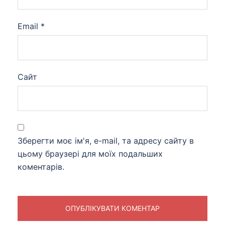
Email
*
Сайт
Зберегти моє ім'я, e-mail, та адресу сайту в
цьому браузері для моїх подальших
коментарів.