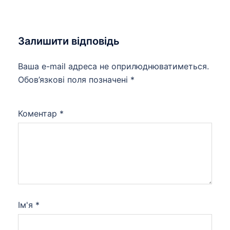
Залишити відповідь
Ваша e-mail адреса не оприлюднюватиметься.
Обов’язкові поля позначені
*
Коментар
*
Ім'я
*