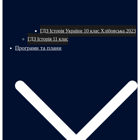
ГДЗ Історія України 10 клас Хлібовська 2023
ГДЗ Історія 11 клас
Програми та плани