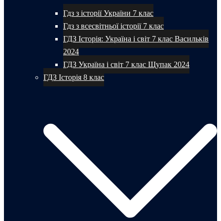
Гдз з історії України 7 клас
Гдз з всесвітньої історії 7 клас
ГДЗ Історія: Україна і світ 7 клас Васильків
2024
ГДЗ Україна і світ 7 клас Щупак 2024
ГДЗ Історія 8 клас