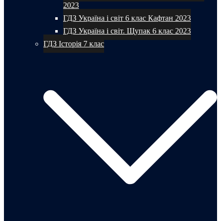
2023
ГДЗ Україна і світ 6 клас Кафтан 2023
ГДЗ Україна і світ. Щупак 6 клас 2023
ГДЗ Історія 7 клас