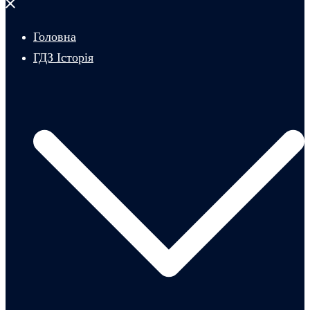
Закрити
меню
Головна
ГДЗ Історія