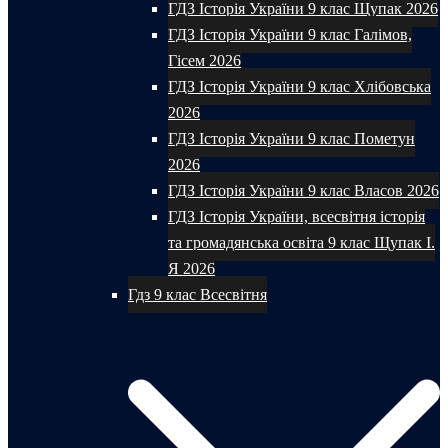
ГДЗ Історія України 9 клас Щупак 2026
ГДЗ Історія України 9 клас Галімов,
Гісем 2026
ГДЗ Історія України 9 клас Хлібовська
2026
ГДЗ Історія України 9 клас Пометун
2026
ГДЗ Історія України 9 клас Власов 2026
ГДЗ Історія України, всесвітня історія
та громадянська освіта 9 клас Щупак І.
Я 2026
Гдз 9 клас Всесвітня