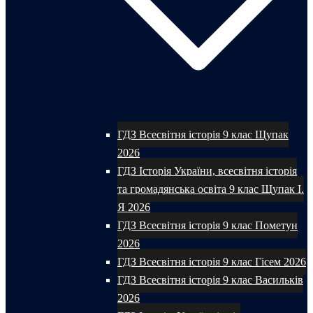
ГДЗ Всесвітня історія 9 клас Щупак
2026
ГДЗ Історія України, всесвітня історія
та громадянська освіта 9 клас Щупак І.
Я 2026
ГДЗ Всесвітня історія 9 клас Пометун
2026
ГДЗ Всесвітня історія 9 клас Гісем 2026
ГДЗ Всесвітня історія 9 клас Васильків
2026