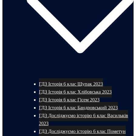
ГДЗ Історія 6 клас Щупак 2023
ГДЗ Історія 6 клас Хлібовська 2023
ГДЗ Історія 6 клас Гісем 2023
ГДЗ Історія 6 клас Бандровський 2023
ГДЗ Досліджуємо історію 6 клас Васильків
2023
ГДЗ Досліджуємо історію 6 клас Пометун