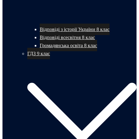
Відповіді з історії України 8 клас
Відповіді всесвітня 8 клас
Громадянська освіта 8 клас
ГДЗ 9 клас