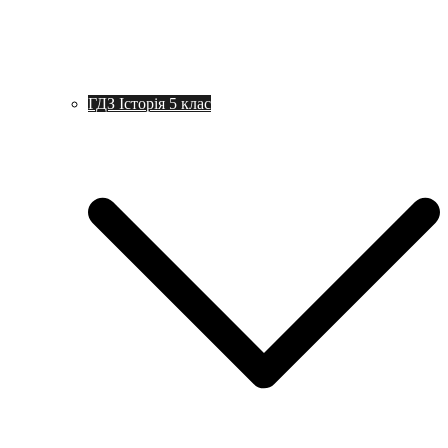
ГДЗ Історія 5 клас