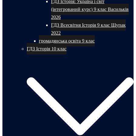
ГДЗ Історія: Україна і світ
(інтегрований курс) 9 клас Васильків
2026
ГДЗ Всесвітня Історія 9 клас Щупак
2022
громадянська освіта 9 клас
ГДЗ Історія 10 клас