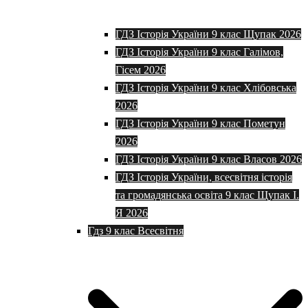
ГДЗ Історія України 9 клас Щупак 2026
ГДЗ Історія України 9 клас Галімов,
Гісем 2026
ГДЗ Історія України 9 клас Хлібовська
2026
ГДЗ Історія України 9 клас Пометун
2026
ГДЗ Історія України 9 клас Власов 2026
ГДЗ Історія України, всесвітня історія
та громадянська освіта 9 клас Щупак І.
Я 2026
Гдз 9 клас Всесвітня