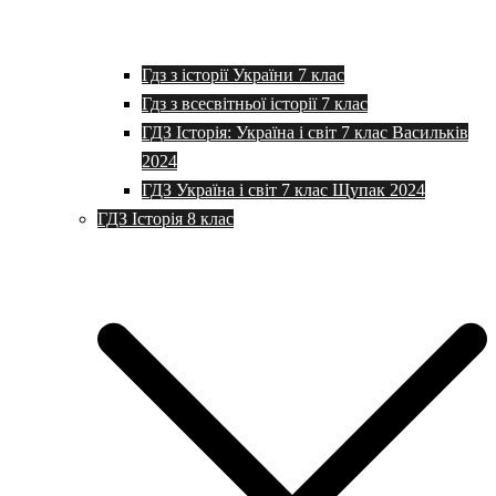
Гдз з історії України 7 клас
Гдз з всесвітньої історії 7 клас
ГДЗ Історія: Україна і світ 7 клас Васильків
2024
ГДЗ Україна і світ 7 клас Щупак 2024
ГДЗ Історія 8 клас