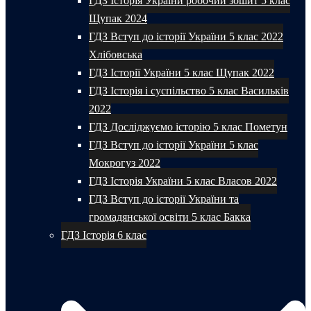
ГДЗ Історія України робочий зошит 5 клас
Щупак 2024
ГДЗ Вступ до історії України 5 клас 2022
Хлібовська
ГДЗ Історії України 5 клас Щупак 2022
ГДЗ Історія і суспільство 5 клас Васильків
2022
ГДЗ Досліджуємо історію 5 клас Пометун
ГДЗ Вступ до історії України 5 клас
Мокрогуз 2022
ГДЗ Історія України 5 клас Власов 2022
ГДЗ Вступ до історії України та
громадянської освіти 5 клас Бакка
ГДЗ Історія 6 клас