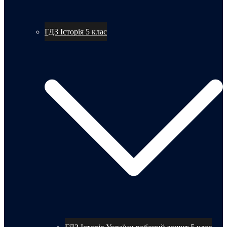
ГДЗ Історія 5 клас