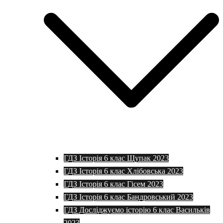
ГДЗ Історія 6 клас Щупак 2023
ГДЗ Історія 6 клас Хлібовська 2023
ГДЗ Історія 6 клас Гісем 2023
ГДЗ Історія 6 клас Бандровський 2023
ГДЗ Досліджуємо історію 6 клас Васильків
2023