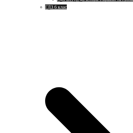
ГДЗ 6 клас